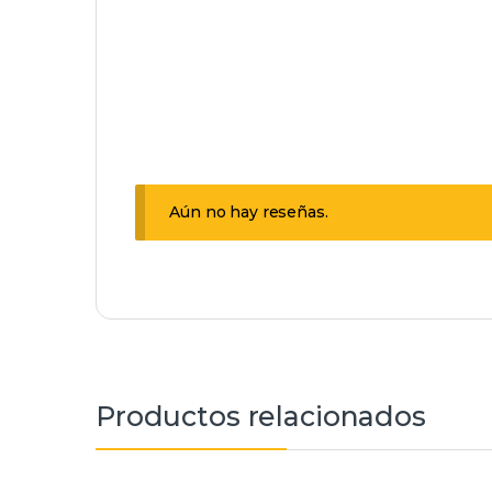
Aún no hay reseñas.
Productos relacionados