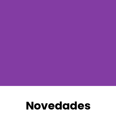
Novedades