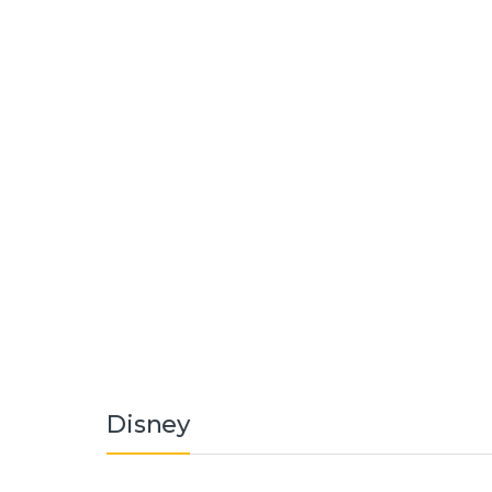
Disney