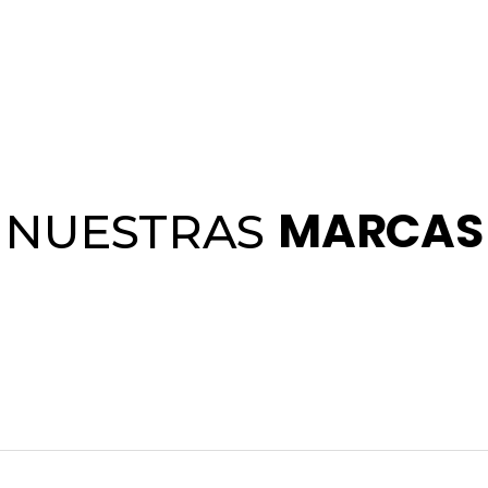
MARCAS
NUESTRAS