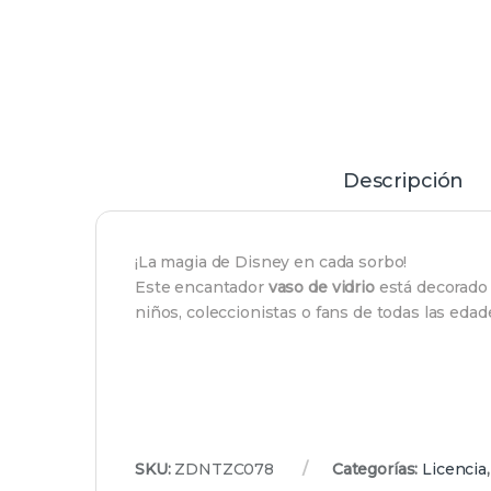
Descripción
¡La magia de Disney en cada sorbo!
Este encantador
vaso de vidrio
está decorado 
niños, coleccionistas o fans de todas las edad
SKU:
ZDNTZC078
Categorías:
Licencia