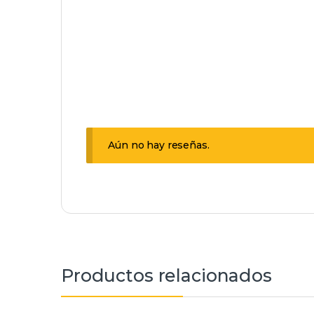
Aún no hay reseñas.
Productos relacionados