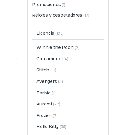
Promociones
(1)
Relojes y despetadores
(17)
Licencia
(106)
Winnie the Pooh
(2)
Cinnamoroll
(4)
Stitch
(12)
Avengers
(3)
Barbie
(1)
Kuromi
(22)
Frozen
(7)
Hello Kitty
(35)