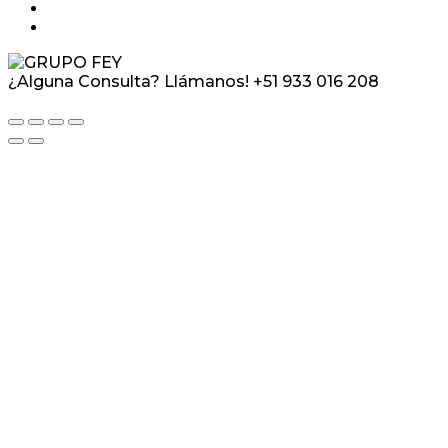
¿Alguna Consulta? Llámanos!
+51 933 016 208