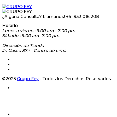
¿Alguna Consulta? Llámanos!
+51 933 016 208
Horario
Lunes a viernes 9:00 am - 7:00 pm
Sábados 9:00 am -7:00 pm.
Dirección de Tienda
Jr. Cusco 874 - Centro de Lima
©2025
Grupo Fey
- Todos los Derechos Reservados.