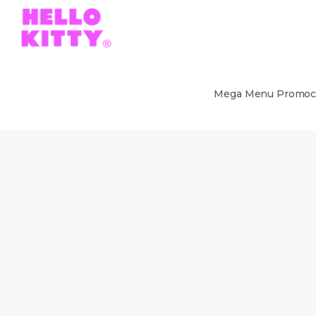
Mega Menu Promo